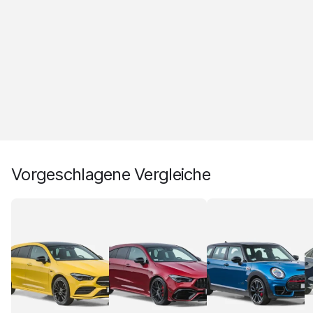
Vorgeschlagene Vergleiche