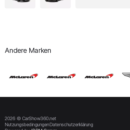
Andere Marken
2026 © CarShow360.net
Nutzungsbedingungen
Datenschutzerklärung