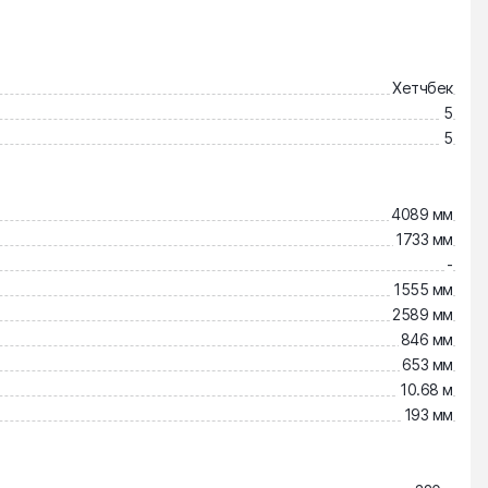
Хетчбек
5
5
4089 мм
1733 мм
-
1555 мм
2589 мм
846 мм
653 мм
10.68 м
193 мм