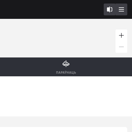
ПАРАЎНАЦЬ