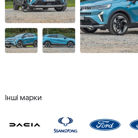
Інші марки