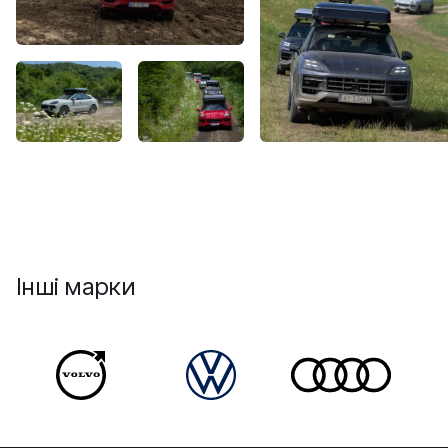
Інші марки