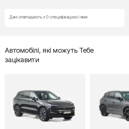
Дані співпадають з
0
специфікацією/-ями
Автомобілі, які можуть Тебе
зацікавити