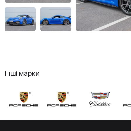
Інші марки