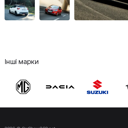
Інші марки