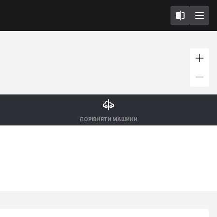
ПОРІВНЯТИ МАШИНИ