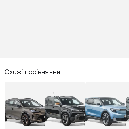
Схожі порівняння