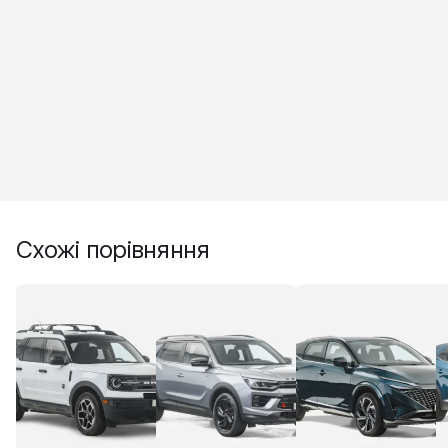
Схожі порівняння