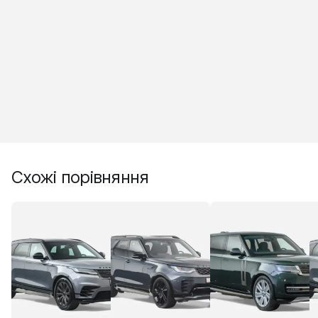
Схожі порівняння