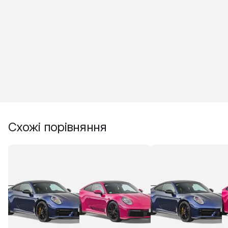
Схожі порівняння