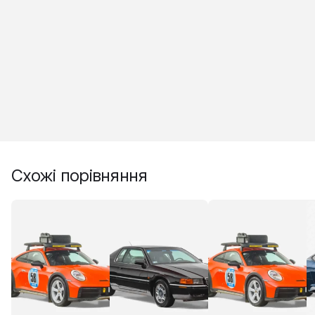
Схожі порівняння