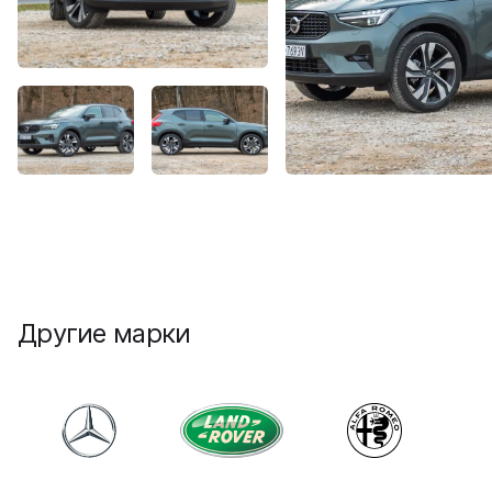
Другие марки