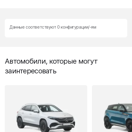
Данные соответствуют
0
конфигурации/-ям
Автомобили, которые могут
заинтересовать