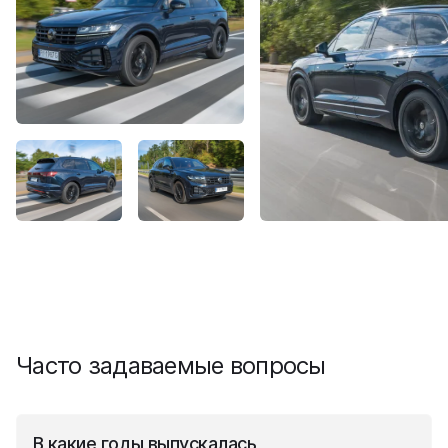
Часто задаваемые вопросы
В какие годы выпускалась