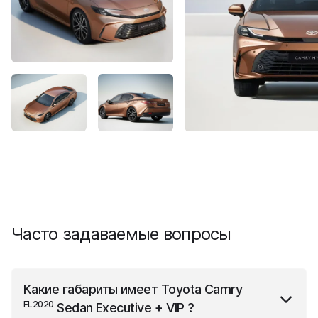
Часто задаваемые вопросы
Какие габариты имеет
Toyota Camry
FL2020
Sedan Executive + VIP
?