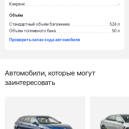
Клиренс
-
Объём
Стандартный объём багажника
524 л
Объём топливного бака
50 л
Проверить запас хода автомобиля
Автомобили, которые могут
заинтересовать