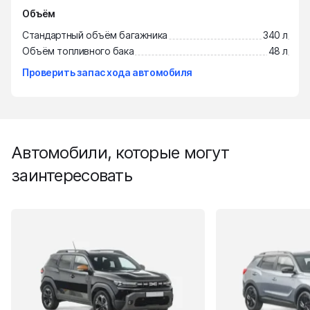
Объём
Стандартный объём багажника
340 л
Объём топливного бака
48 л
Проверить запас хода автомобиля
Автомобили, которые могут
заинтересовать