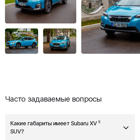
Часто задаваемые вопросы
II
Какие габариты имеет
Subaru XV
SUV
?