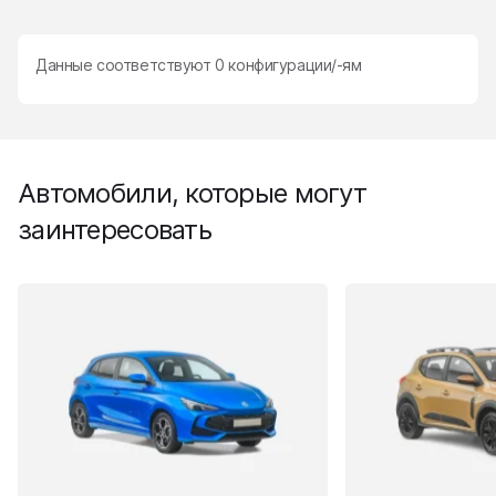
Данные соответствуют
0
конфигурации/-ям
Автомобили, которые могут
заинтересовать