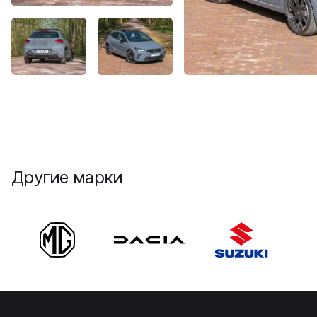
Другие марки