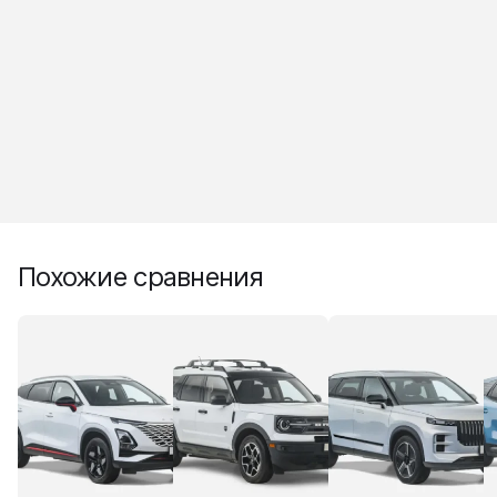
Похожие сравнения