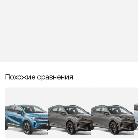
Похожие сравнения