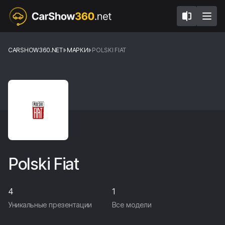
CARSHOW360.NET
МАРКИ
POLSKI FIAT
Polski Fiat
4
1
Уникальные презентации
Все модели