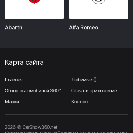
Abarth
Alfa Romeo
Карта сайта
Главная
Любимые
()
Обзор автомобилей 360°
Скачать приложение
Марки
Контакт
2026 © CarShow360.net