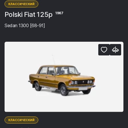
КЛАССИЧЕСКИЙ
Polski Fiat 125p
1967
Sedan 1300 [68-91]
КЛАССИЧЕСКИЙ