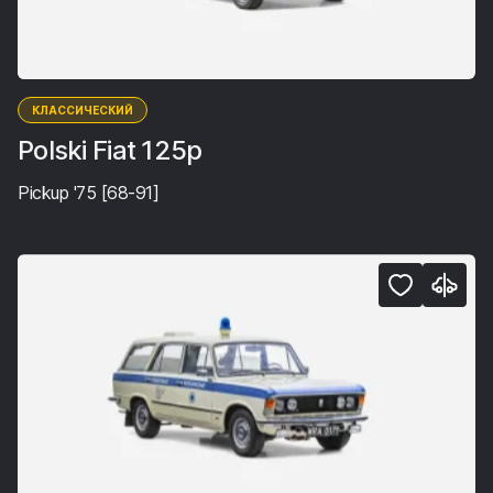
КЛАССИЧЕСКИЙ
Polski Fiat 125p
Pickup '75 [68-91]