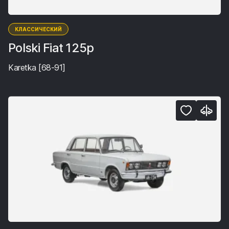
КЛАССИЧЕСКИЙ
Polski Fiat 125p
Karetka [68-91]