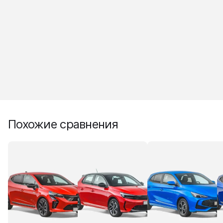
Похожие сравнения