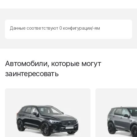
Данные соответствуют
0
конфигурации/-ям
Автомобили, которые могут
заинтересовать