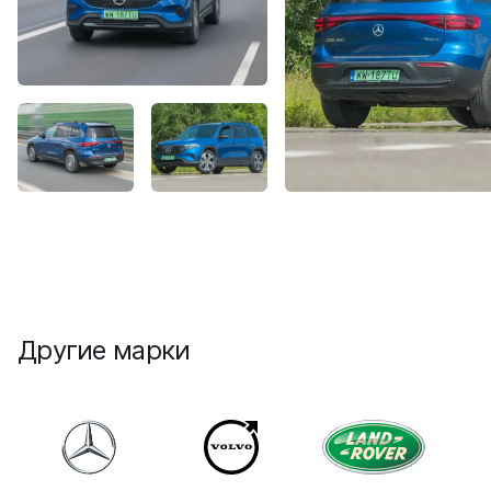
Другие марки