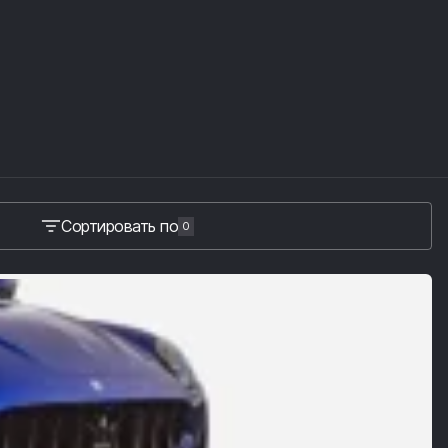
Сортировать по
0