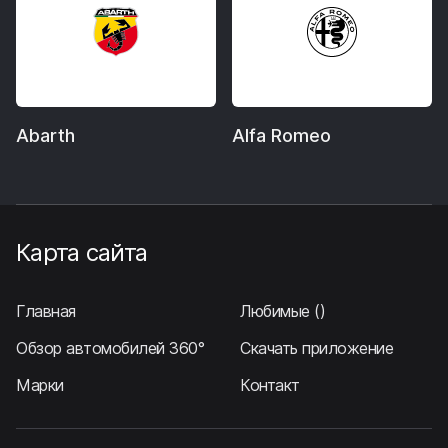
Abarth
Alfa Romeo
Карта сайта
Главная
Любимые
()
Обзор автомобилей 360°
Скачать приложение
Марки
Контакт