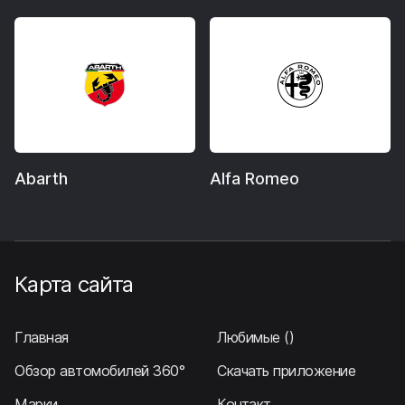
Abarth
Alfa Romeo
Карта сайта
Главная
Любимые
()
Обзор автомобилей 360°
Скачать приложение
Марки
Контакт