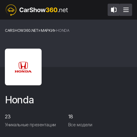
CARSHOW360.NET
МАРКИ
HONDA
Honda
23
18
Уникальные презентации
Все модели