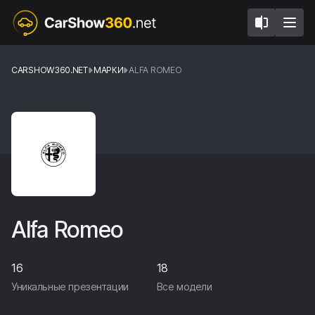
CARSHOW360.NET
МАРКИ
ALFA ROMEO
Alfa Romeo
16
18
Уникальные презентации
Все модели