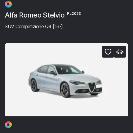
Alfa Romeo Stelvio
FL2023
SUV Competizione Q4 [16-]