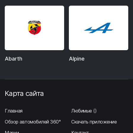
Abarth
Alpine
Карта сайта
Главная
Любимые
()
Обзор автомобилей 360°
Скачать приложение
Марки
Контакт