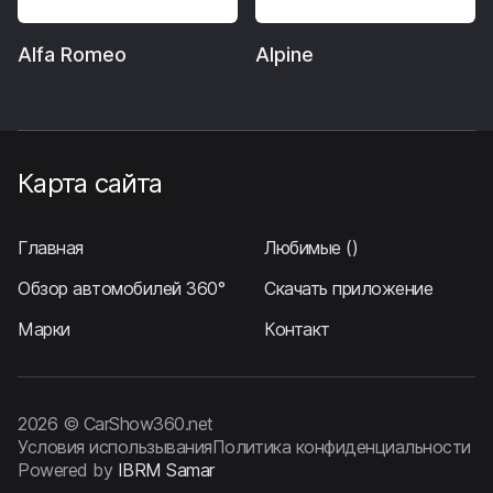
Alfa Romeo
Alpine
Карта сайта
Главная
Любимые
()
Обзор автомобилей 360°
Скачать приложение
Марки
Контакт
2026 © CarShow360.net
Условия использывания
Политика конфиденциальности
Powered by
IBRM Samar