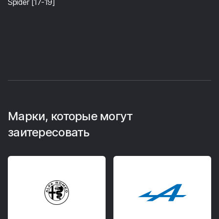
Spider [17-19]
Марки, которые могут
заитересовать