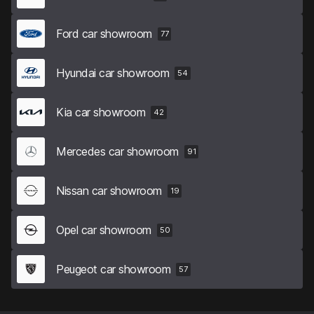
Ford car showroom
77
Hyundai car showroom
54
Kia car showroom
42
Mercedes car showroom
91
Nissan car showroom
19
Opel car showroom
50
Peugeot car showroom
57