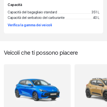
Capacità
Capacità del bagagliaio standard
351 L
Capacità del serbatoio del carburante
40 L
Verifica la gamma dei veicoli
Veicoli che ti possono piacere