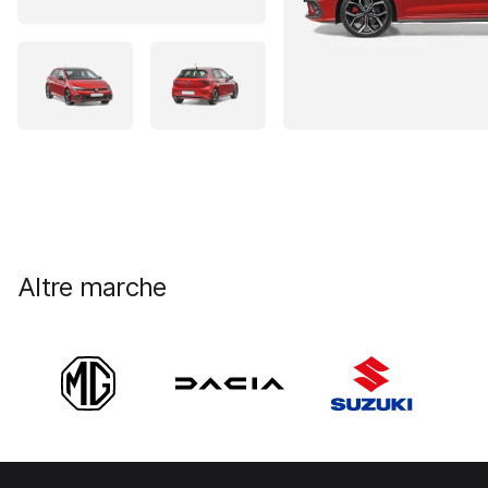
Altre marche