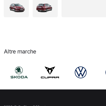
Altre marche