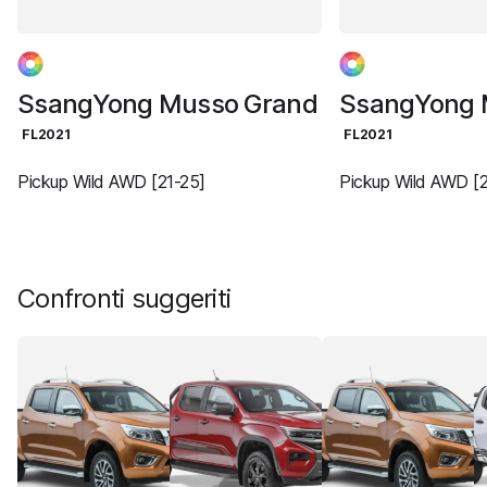
SsangYong Musso Grand
SsangYong 
FL2021
FL2021
Pickup Wild AWD [21-25]
Pickup Wild AWD [2
Confronti suggeriti