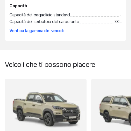
Capacità
Capacità del bagagliaio standard
-
Capacità del serbatoio del carburante
73 L
Verifica la gamma dei veicoli
Veicoli che ti possono piacere