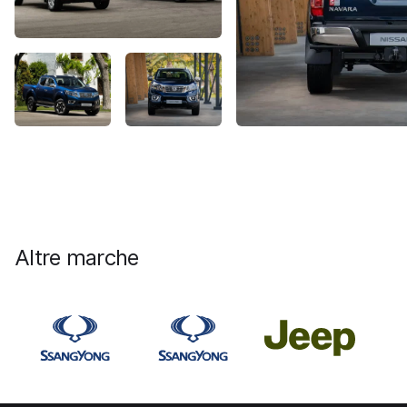
Altre marche