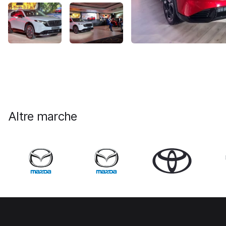
Altre marche