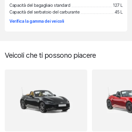
Capacità del bagagliaio standard
127 L
Capacità del serbatoio del carburante
45 L
Verifica la gamma dei veicoli
Veicoli che ti possono piacere