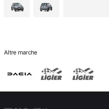
Altre marche