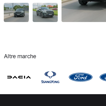
Altre marche