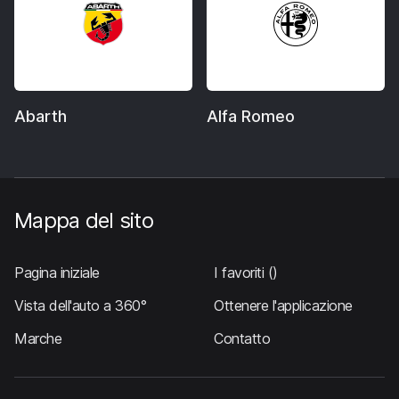
Abarth
Alfa Romeo
Mappa del sito
Pagina iniziale
I favoriti
()
Vista dell'auto a 360°
Ottenere l'applicazione
Marche
Contatto