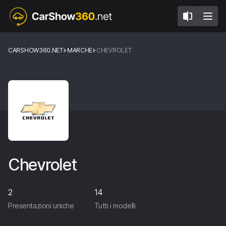
CARSHOW360.NET
MARCHE
CHEVROLET
Chevrolet
2
14
Presentazioni uniche
Tutti i modelli