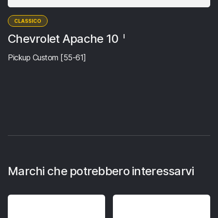
CLASSICO
Chevrolet Apache 10
I
Pickup Custom [55-61]
Marchi che potrebbero interessarvi