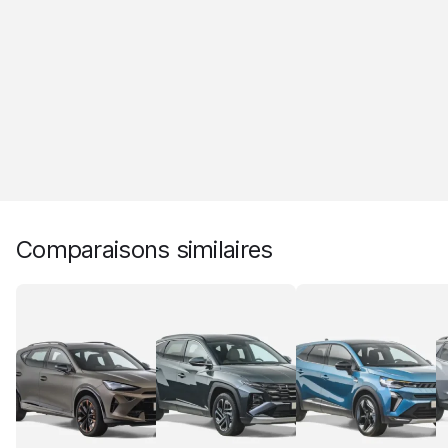
Comparaisons similaires