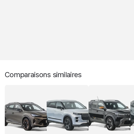
Comparaisons similaires