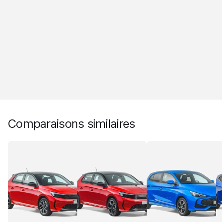
Comparaisons similaires