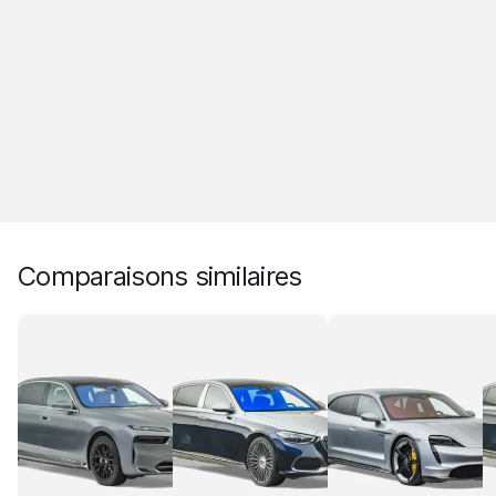
Comparaisons similaires