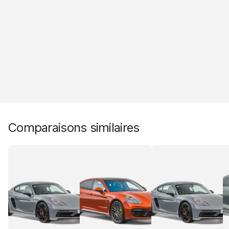
Comparaisons similaires