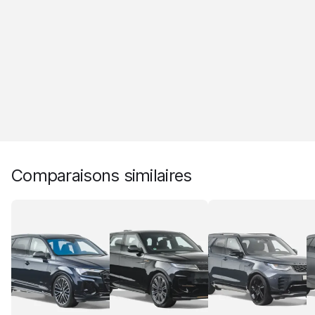
Comparaisons similaires