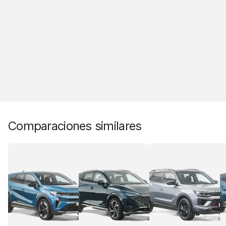
Comparaciones similares