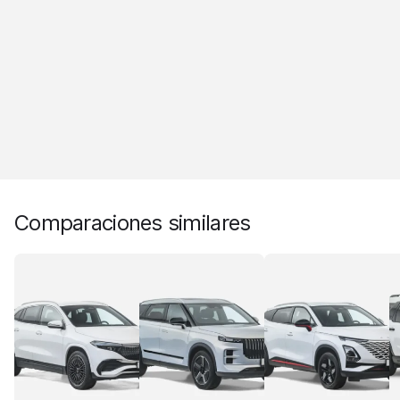
Comparaciones similares