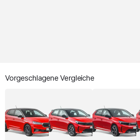
Vorgeschlagene Vergleiche