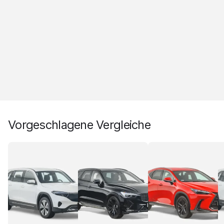
Vorgeschlagene Vergleiche