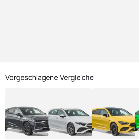
Vorgeschlagene Vergleiche