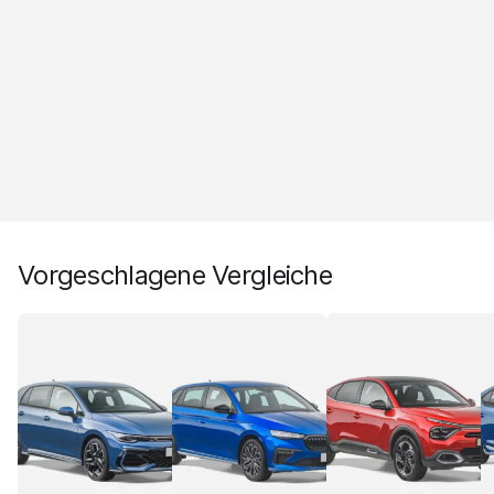
Vorgeschlagene Vergleiche