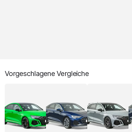
Vorgeschlagene Vergleiche