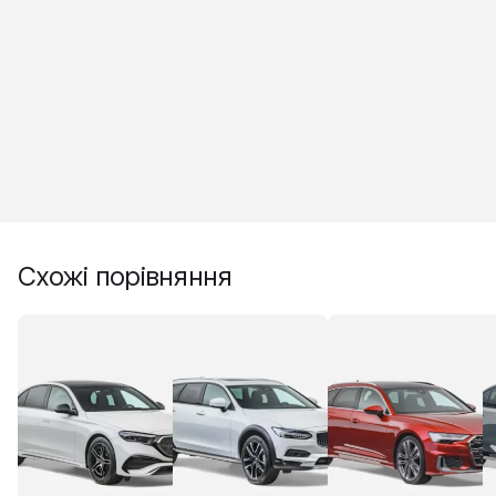
Схожі порівняння