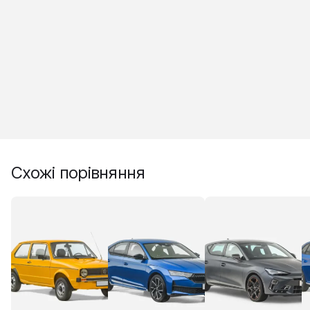
Схожі порівняння